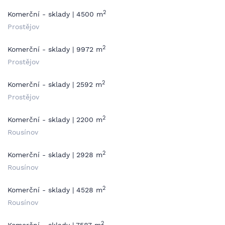
2
Komerční - sklady | 4500 m
Prostějov
2
Komerční - sklady | 9972 m
Prostějov
2
Komerční - sklady | 2592 m
Prostějov
2
Komerční - sklady | 2200 m
Rousínov
2
Komerční - sklady | 2928 m
Rousínov
2
Komerční - sklady | 4528 m
Rousínov
2