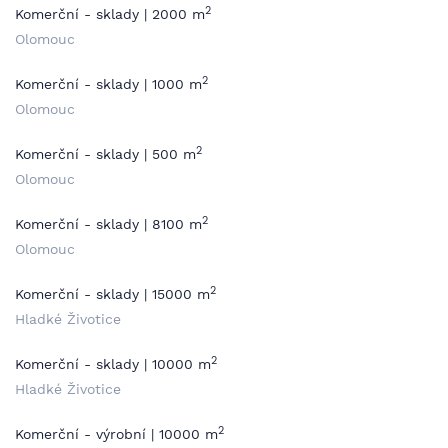
2
Komerční - sklady | 2000 m
Olomouc
2
Komerční - sklady | 1000 m
Olomouc
2
Komerční - sklady | 500 m
Olomouc
2
Komerční - sklady | 8100 m
Olomouc
2
Komerční - sklady | 15000 m
Hladké Životice
2
Komerční - sklady | 10000 m
Hladké Životice
2
Komerční - výrobní | 10000 m