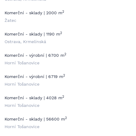
2
Komerční - sklady | 2000 m
Žatec
2
Komerční - sklady | 1190 m
Ostrava, Krmelínská
2
Komerční - výrobní | 6700 m
Horní Tošanovice
2
Komerční - výrobní | 6719 m
Horní Tošanovice
2
Komerční - sklady | 4028 m
Horní Tošanovice
2
Komerční - sklady | 56600 m
Horní Tošanovice