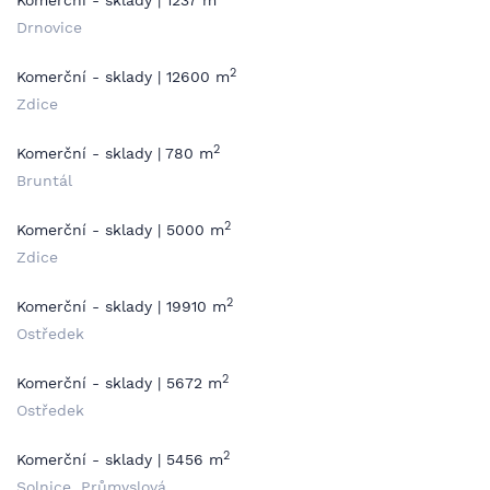
Komerční - sklady | 1237 m
Drnovice
2
Komerční - sklady | 12600 m
Zdice
2
Komerční - sklady | 780 m
Bruntál
2
Komerční - sklady | 5000 m
Zdice
2
Komerční - sklady | 19910 m
Ostředek
2
Komerční - sklady | 5672 m
Ostředek
2
Komerční - sklady | 5456 m
Solnice, Průmyslová