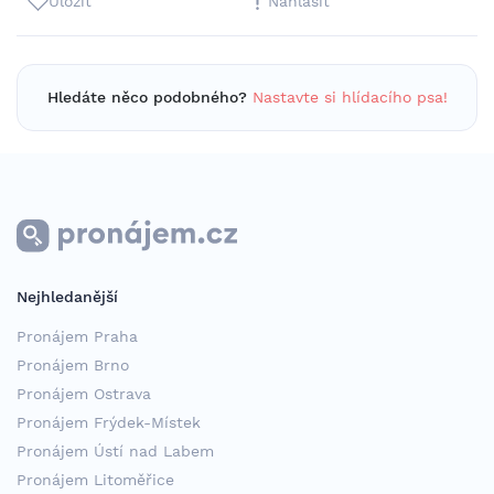
Uložit
Nahlásit
Hledáte něco podobného?
Nastavte si hlídacího psa!
Nejhledanější
Pronájem Praha
Pronájem Brno
Pronájem Ostrava
Pronájem Frýdek-Místek
Pronájem Ústí nad Labem
Pronájem Litoměřice