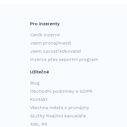
Pro inzerenty
Ceník inzerce
Jsem pronajímatel
Jsem zprostředkovatel
Inzerce přes exportní program
Užitečné
Blog
Obchodní podmínky a GDPR
Kontakt
Všechna města s pronájmy
Služby Realitní kanceláře
AML RK