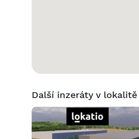
Další inzeráty v lokalitě