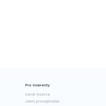
Pro inzerenty
Ceník inzerce
Jsem pronajímatel