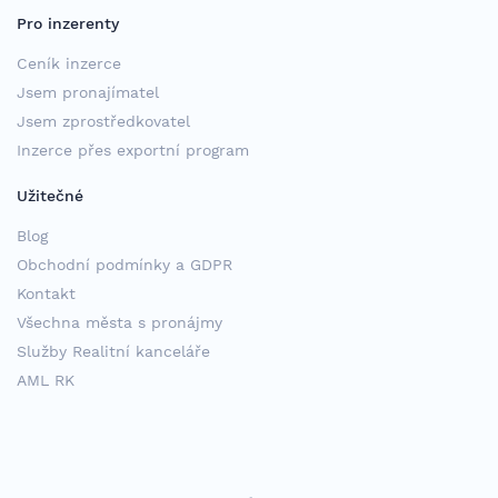
Pro inzerenty
Ceník inzerce
Jsem pronajímatel
Jsem zprostředkovatel
Inzerce přes exportní program
Užitečné
Blog
Obchodní podmínky a GDPR
Kontakt
Všechna města s pronájmy
Služby Realitní kanceláře
AML RK