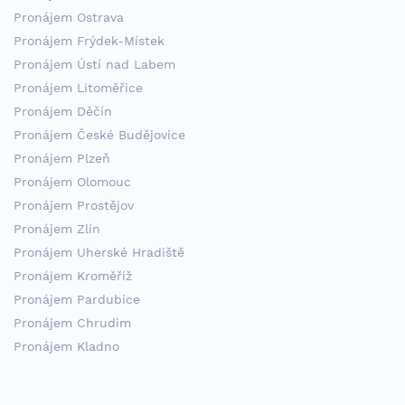
Pronájem Ostrava
Pronájem Frýdek-Místek
Pronájem Ústí nad Labem
Pronájem Litoměřice
Pronájem Děčín
Pronájem České Budějovice
Pronájem Plzeň
Pronájem Olomouc
Pronájem Prostějov
Pronájem Zlín
Pronájem Uherské Hradiště
Pronájem Kroměříž
Pronájem Pardubice
Pronájem Chrudim
Pronájem Kladno