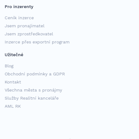
Pro inzerenty
Ceník inzerce
Jsem pronajímatel
Jsem zprostředkovatel
Inzerce přes exportní program
Užitečné
Blog
Obchodní podmínky a GDPR
Kontakt
Všechna města s pronájmy
Služby Realitní kanceláře
AML RK