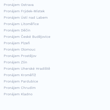
Pronájem Ostrava
Pronájem Frýdek-Místek
Pronájem Ústí nad Labem
Pronájem Litoměřice
Pronájem Děčín
Pronájem České Budějovice
Pronájem Plzeň
Pronájem Olomouc
Pronájem Prostějov
Pronájem Zlín
Pronájem Uherské Hradiště
Pronájem Kroměříž
Pronájem Pardubice
Pronájem Chrudim
Pronájem Kladno