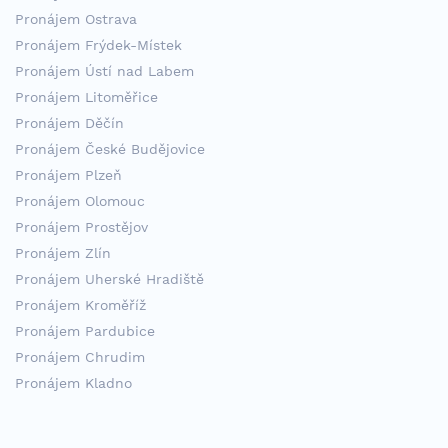
Pronájem Ostrava
Pronájem Frýdek-Místek
Pronájem Ústí nad Labem
Pronájem Litoměřice
Pronájem Děčín
Pronájem České Budějovice
Pronájem Plzeň
Pronájem Olomouc
Pronájem Prostějov
Pronájem Zlín
Pronájem Uherské Hradiště
Pronájem Kroměříž
Pronájem Pardubice
Pronájem Chrudim
Pronájem Kladno