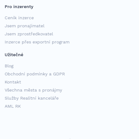
Pro inzerenty
Ceník inzerce
Jsem pronajímatel
Jsem zprostředkovatel
Inzerce přes exportní program
Užitečné
Blog
Obchodní podmínky a GDPR
Kontakt
Všechna města s pronájmy
Služby Realitní kanceláře
AML RK