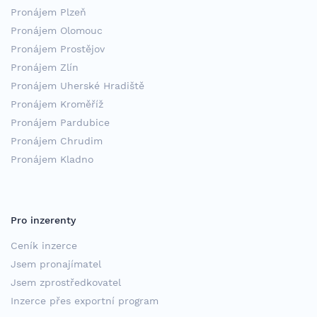
Pronájem Plzeň
Pronájem Olomouc
Pronájem Prostějov
Pronájem Zlín
Pronájem Uherské Hradiště
Pronájem Kroměříž
Pronájem Pardubice
Pronájem Chrudim
Pronájem Kladno
Pro inzerenty
Ceník inzerce
Jsem pronajímatel
Jsem zprostředkovatel
Inzerce přes exportní program