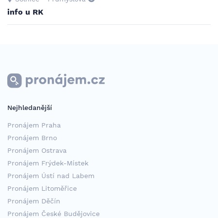
info u RK
Nejhledanější
Pronájem Praha
Pronájem Brno
Pronájem Ostrava
Pronájem Frýdek-Místek
Pronájem Ústí nad Labem
Pronájem Litoměřice
Pronájem Děčín
Pronájem České Budějovice