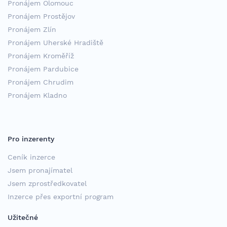
Pronájem Olomouc
Pronájem Prostějov
Pronájem Zlín
Pronájem Uherské Hradiště
Pronájem Kroměříž
Pronájem Pardubice
Pronájem Chrudim
Pronájem Kladno
Pro inzerenty
Ceník inzerce
Jsem pronajímatel
Jsem zprostředkovatel
Inzerce přes exportní program
Užitečné