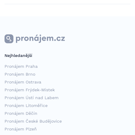
Nejhledanější
Pronájem Praha
Pronájem Brno
Pronájem Ostrava
Pronájem Frýdek-Místek
Pronájem Ústí nad Labem
Pronájem Litoměřice
Pronájem Děčín
Pronájem České Budějovice
Pronájem Plzeň