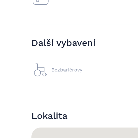
Další vybavení
Bezbariérový
Lokalita