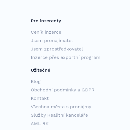
Pro inzerenty
Ceník inzerce
Jsem pronajímatel
Jsem zprostředkovatel
Inzerce přes exportní program
Užitečné
Blog
Obchodní podmínky a GDPR
Kontakt
Všechna města s pronájmy
Služby Realitní kanceláře
AML RK