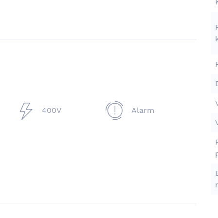
400V
Alarm