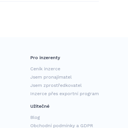
Pro inzerenty
Ceník inzerce
Jsem pronajímatel
Jsem zprostředkovatel
Inzerce přes exportní program
Užitečné
Blog
Obchodní podmínky a GDPR