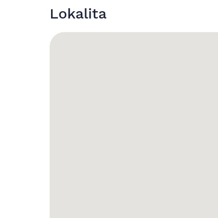
Lokalita