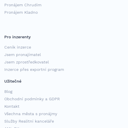
Pronájem Chrudim
Pronájem Kladno
Pro inzerenty
Ceník inzerce
Jsem pronajímatel
Jsem zprostředkovatel
Inzerce přes exportní program
Užitečné
Blog
Obchodní podmínky a GDPR
Kontakt
Všechna města s pronájmy
Služby Realitní kanceláře