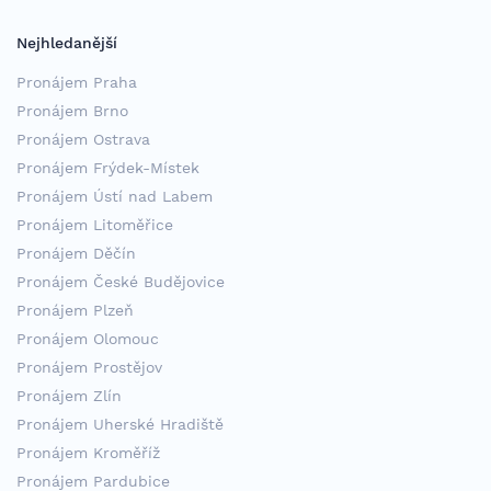
Nejhledanější
Pronájem Praha
Pronájem Brno
Pronájem Ostrava
Pronájem Frýdek-Místek
Pronájem Ústí nad Labem
Pronájem Litoměřice
Pronájem Děčín
Pronájem České Budějovice
Pronájem Plzeň
Pronájem Olomouc
Pronájem Prostějov
Pronájem Zlín
Pronájem Uherské Hradiště
Pronájem Kroměříž
Pronájem Pardubice