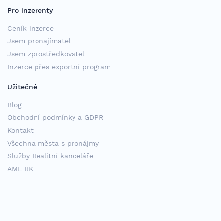
Pro inzerenty
Ceník inzerce
Jsem pronajímatel
Jsem zprostředkovatel
Inzerce přes exportní program
Užitečné
Blog
Obchodní podmínky a GDPR
Kontakt
Všechna města s pronájmy
Služby Realitní kanceláře
AML RK