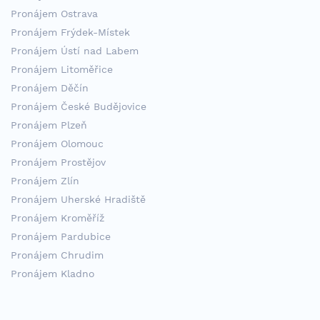
Pronájem Ostrava
Pronájem Frýdek-Místek
Pronájem Ústí nad Labem
Pronájem Litoměřice
Pronájem Děčín
Pronájem České Budějovice
Pronájem Plzeň
Pronájem Olomouc
Pronájem Prostějov
Pronájem Zlín
Pronájem Uherské Hradiště
Pronájem Kroměříž
Pronájem Pardubice
Pronájem Chrudim
Pronájem Kladno