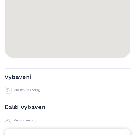
Vybavení
Vlastní parking
Další vybavení
Bezbariérový