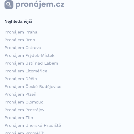
Nejhledanější
Pronájem Praha
Pronájem Brno
Pronájem Ostrava
Pronájem Frýdek-Místek
Pronájem Ústí nad Labem
Pronájem Litoměřice
Pronájem Děčín
Pronájem České Budějovice
Pronájem Plzeň
Pronájem Olomouc
Pronájem Prostějov
Pronájem Zlín
Pronájem Uherské Hradiště
Pronájem Kroměříž