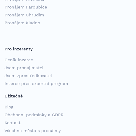
Pronájem Pardubice
Pronájem Chrudim
Pronájem Kladno
Pro inzerenty
Ceník inzerce
Jsem pronajímatel
Jsem zprostředkovatel
Inzerce přes exportní program
Užitečné
Blog
Obchodní podmínky a GDPR
Kontakt
Všechna města s pronájmy