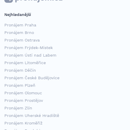
Nejhledanější
Pronájem Praha
Pronájem Brno
Pronájem Ostrava
Pronájem Frýdek-Místek
Pronájem Ústí nad Labem
Pronájem Litoměřice
Pronájem Děčín
Pronájem České Budějovice
Pronájem Plzeň
Pronájem Olomouc
Pronájem Prostějov
Pronájem Zlín
Pronájem Uherské Hradiště
Pronájem Kroměříž