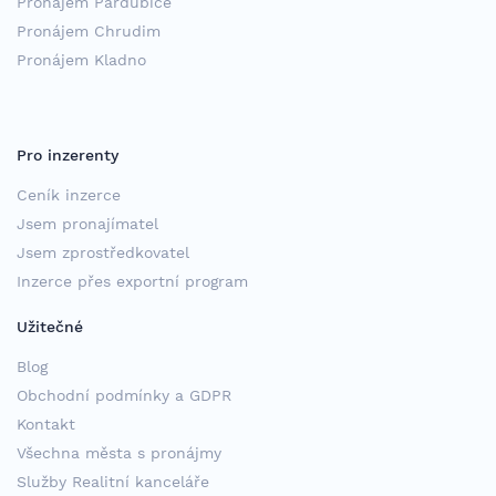
Pronájem Pardubice
Pronájem Chrudim
Pronájem Kladno
Pro inzerenty
Ceník inzerce
Jsem pronajímatel
Jsem zprostředkovatel
Inzerce přes exportní program
Užitečné
Blog
Obchodní podmínky a GDPR
Kontakt
Všechna města s pronájmy
Služby Realitní kanceláře