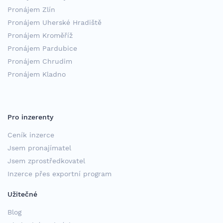
Pronájem Zlín
Pronájem Uherské Hradiště
Pronájem Kroměříž
Pronájem Pardubice
Pronájem Chrudim
Pronájem Kladno
Pro inzerenty
Ceník inzerce
Jsem pronajímatel
Jsem zprostředkovatel
Inzerce přes exportní program
Užitečné
Blog