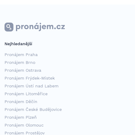
Nejhledanější
Pronájem Praha
Pronájem Brno
Pronájem Ostrava
Pronájem Frýdek-Místek
Pronájem Ústí nad Labem
Pronájem Litoměřice
Pronájem Děčín
Pronájem České Budějovice
Pronájem Plzeň
Pronájem Olomouc
Pronájem Prostějov