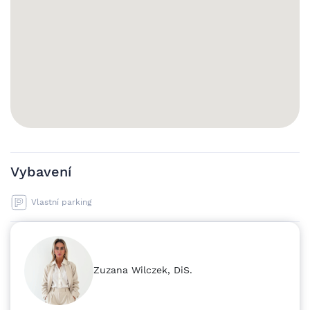
Vybavení
Vlastní parking
Zuzana Wilczek, DiS.