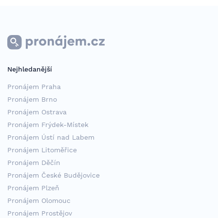
Nejhledanější
Pronájem Praha
Pronájem Brno
Pronájem Ostrava
Pronájem Frýdek-Místek
Pronájem Ústí nad Labem
Pronájem Litoměřice
Pronájem Děčín
Pronájem České Budějovice
Pronájem Plzeň
Pronájem Olomouc
Pronájem Prostějov