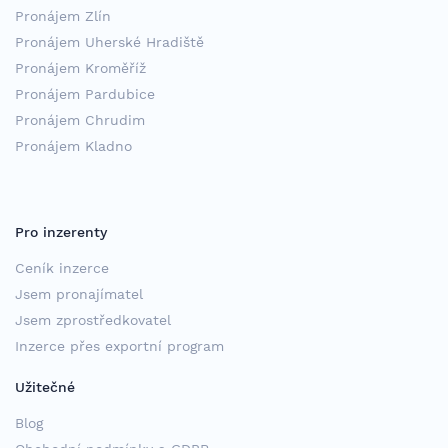
Pronájem Zlín
Pronájem Uherské Hradiště
Pronájem Kroměříž
Pronájem Pardubice
Pronájem Chrudim
Pronájem Kladno
Pro inzerenty
Ceník inzerce
Jsem pronajímatel
Jsem zprostředkovatel
Inzerce přes exportní program
Užitečné
Blog