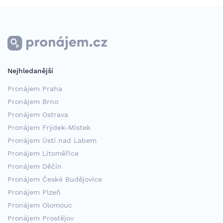
Nejhledanější
Pronájem Praha
Pronájem Brno
Pronájem Ostrava
Pronájem Frýdek-Místek
Pronájem Ústí nad Labem
Pronájem Litoměřice
Pronájem Děčín
Pronájem České Budějovice
Pronájem Plzeň
Pronájem Olomouc
Pronájem Prostějov