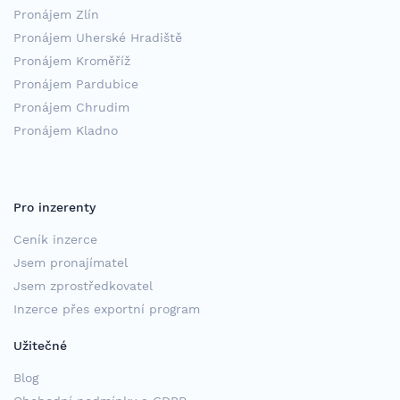
Pronájem Zlín
Pronájem Uherské Hradiště
Pronájem Kroměříž
Pronájem Pardubice
Pronájem Chrudim
Pronájem Kladno
Pro inzerenty
Ceník inzerce
Jsem pronajímatel
Jsem zprostředkovatel
Inzerce přes exportní program
Užitečné
Blog