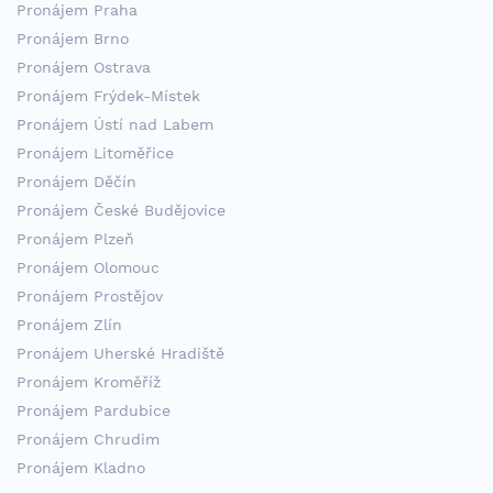
Pronájem Praha
Pronájem Brno
Pronájem Ostrava
Pronájem Frýdek-Místek
Pronájem Ústí nad Labem
Pronájem Litoměřice
Pronájem Děčín
Pronájem České Budějovice
Pronájem Plzeň
Pronájem Olomouc
Pronájem Prostějov
Pronájem Zlín
Pronájem Uherské Hradiště
Pronájem Kroměříž
Pronájem Pardubice
Pronájem Chrudim
Pronájem Kladno