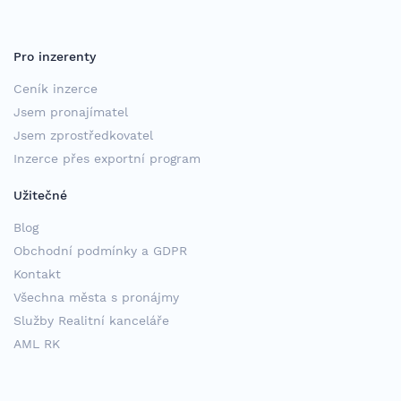
Pro inzerenty
Ceník inzerce
Jsem pronajímatel
Jsem zprostředkovatel
Inzerce přes exportní program
Užitečné
Blog
Obchodní podmínky a GDPR
Kontakt
Všechna města s pronájmy
Služby Realitní kanceláře
AML RK