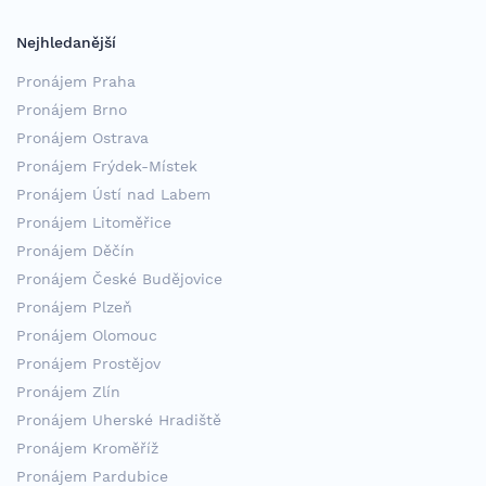
Nejhledanější
Pronájem Praha
Pronájem Brno
Pronájem Ostrava
Pronájem Frýdek-Místek
Pronájem Ústí nad Labem
Pronájem Litoměřice
Pronájem Děčín
Pronájem České Budějovice
Pronájem Plzeň
Pronájem Olomouc
Pronájem Prostějov
Pronájem Zlín
Pronájem Uherské Hradiště
Pronájem Kroměříž
Pronájem Pardubice