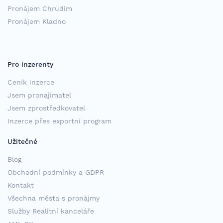
Pronájem Chrudim
Pronájem Kladno
Pro inzerenty
Ceník inzerce
Jsem pronajímatel
Jsem zprostředkovatel
Inzerce přes exportní program
Užitečné
Blog
Obchodní podmínky a GDPR
Kontakt
Všechna města s pronájmy
Služby Realitní kanceláře