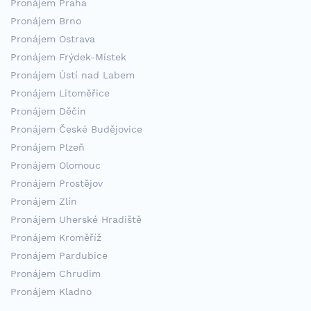
Pronájem Praha
Pronájem Brno
Pronájem Ostrava
Pronájem Frýdek-Místek
Pronájem Ústí nad Labem
Pronájem Litoměřice
Pronájem Děčín
Pronájem České Budějovice
Pronájem Plzeň
Pronájem Olomouc
Pronájem Prostějov
Pronájem Zlín
Pronájem Uherské Hradiště
Pronájem Kroměříž
Pronájem Pardubice
Pronájem Chrudim
Pronájem Kladno