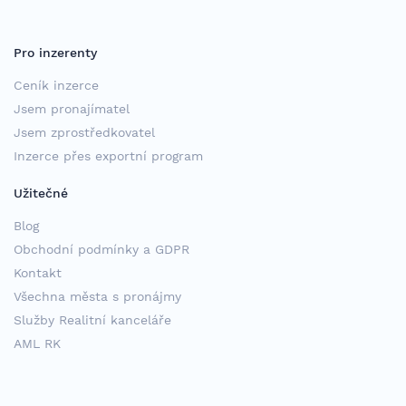
Pro inzerenty
Ceník inzerce
Jsem pronajímatel
Jsem zprostředkovatel
Inzerce přes exportní program
Užitečné
Blog
Obchodní podmínky a GDPR
Kontakt
Všechna města s pronájmy
Služby Realitní kanceláře
AML RK