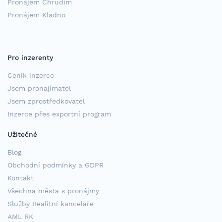
Pronájem Chrudim
Pronájem Kladno
Pro inzerenty
Ceník inzerce
Jsem pronajímatel
Jsem zprostředkovatel
Inzerce přes exportní program
Užitečné
Blog
Obchodní podmínky a GDPR
Kontakt
Všechna města s pronájmy
Služby Realitní kanceláře
AML RK