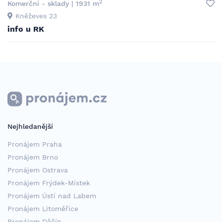
2
Komerční - sklady | 1931 m
Kněževes 23
info u RK
Nejhledanější
Pronájem Praha
Pronájem Brno
Pronájem Ostrava
Pronájem Frýdek-Místek
Pronájem Ústí nad Labem
Pronájem Litoměřice
Pronájem Děčín