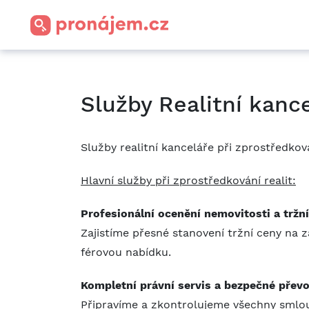
Služby Realitní kanc
Služby realitní kanceláře při zprostředkov
Hlavní služby při zprostředkování realit:
Profesionální ocenění nemovitosti a tržní
Zajistíme přesné stanovení tržní ceny na z
férovou nabídku.
Kompletní právní servis a bezpečné přev
Připravíme a zkontrolujeme všechny smlou