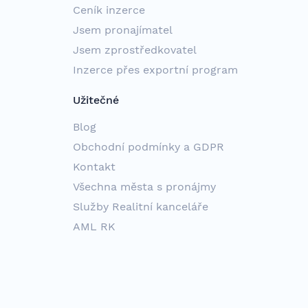
Ceník inzerce
Jsem pronajímatel
Jsem zprostředkovatel
Inzerce přes exportní program
Užitečné
Blog
Obchodní podmínky a GDPR
Kontakt
Všechna města s pronájmy
Služby Realitní kanceláře
AML RK