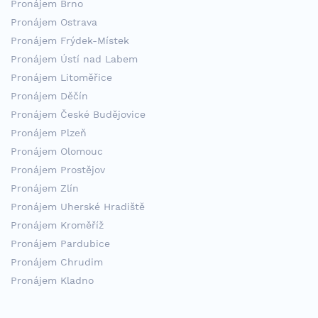
Pronájem Brno
Pronájem Ostrava
Pronájem Frýdek-Místek
Pronájem Ústí nad Labem
Pronájem Litoměřice
Pronájem Děčín
Pronájem České Budějovice
Pronájem Plzeň
Pronájem Olomouc
Pronájem Prostějov
Pronájem Zlín
Pronájem Uherské Hradiště
Pronájem Kroměříž
Pronájem Pardubice
Pronájem Chrudim
Pronájem Kladno