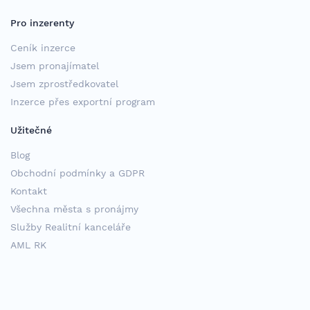
Pro inzerenty
Ceník inzerce
Jsem pronajímatel
Jsem zprostředkovatel
Inzerce přes exportní program
Užitečné
Blog
Obchodní podmínky a GDPR
Kontakt
Všechna města s pronájmy
Služby Realitní kanceláře
AML RK