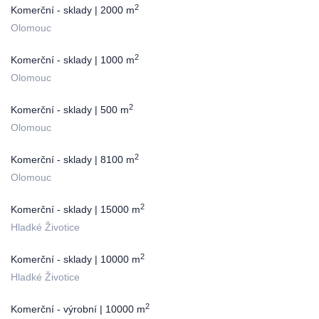
2
Komerční - sklady | 2000 m
Olomouc
2
Komerční - sklady | 1000 m
Olomouc
2
Komerční - sklady | 500 m
Olomouc
2
Komerční - sklady | 8100 m
Olomouc
2
Komerční - sklady | 15000 m
Hladké Životice
2
Komerční - sklady | 10000 m
Hladké Životice
2
Komerční - výrobní | 10000 m