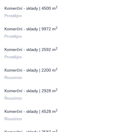
2
Komerční - sklady | 4500 m
Prostějov
2
Komerční - sklady | 9972 m
Prostějov
2
Komerční - sklady | 2592 m
Prostějov
2
Komerční - sklady | 2200 m
Rousínov
2
Komerční - sklady | 2928 m
Rousínov
2
Komerční - sklady | 4528 m
Rousínov
2