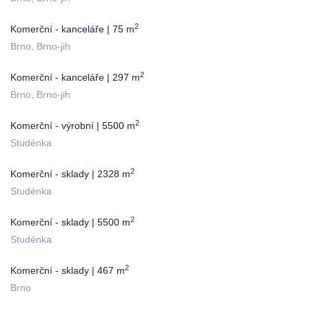
2
Komerční - kanceláře | 75 m
Brno, Brno-jih
2
Komerční - kanceláře | 297 m
Brno, Brno-jih
2
Komerční - výrobní | 5500 m
Studénka
2
Komerční - sklady | 2328 m
Studénka
2
Komerční - sklady | 5500 m
Studénka
2
Komerční - sklady | 467 m
Brno