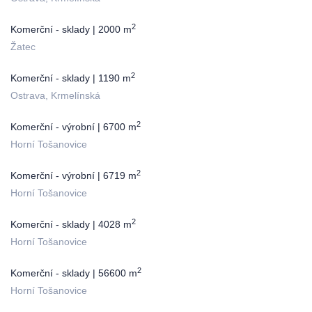
2
Komerční - sklady | 2000 m
Žatec
2
Komerční - sklady | 1190 m
Ostrava, Krmelínská
2
Komerční - výrobní | 6700 m
Horní Tošanovice
2
Komerční - výrobní | 6719 m
Horní Tošanovice
2
Komerční - sklady | 4028 m
Horní Tošanovice
2
Komerční - sklady | 56600 m
Horní Tošanovice