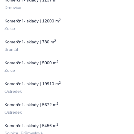
Komerční - sklady | 1237 m
Drnovice
2
Komerční - sklady | 12600 m
Zdice
2
Komerční - sklady | 780 m
Bruntál
2
Komerční - sklady | 5000 m
Zdice
2
Komerční - sklady | 19910 m
Ostředek
2
Komerční - sklady | 5672 m
Ostředek
2
Komerční - sklady | 5456 m
Solnice, Průmyslová