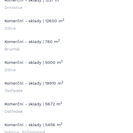
Komerční - sklady | 1237 m
Drnovice
2
Komerční - sklady | 12600 m
Zdice
2
Komerční - sklady | 780 m
Bruntál
2
Komerční - sklady | 5000 m
Zdice
2
Komerční - sklady | 19910 m
Ostředek
2
Komerční - sklady | 5672 m
Ostředek
2
Komerční - sklady | 5456 m
Solnice, Průmyslová