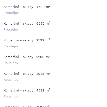
2
Komerční - sklady | 4500 m
Prostějov
2
Komerční - sklady | 9972 m
Prostějov
2
Komerční - sklady | 2592 m
Prostějov
2
Komerční - sklady | 2200 m
Rousínov
2
Komerční - sklady | 2928 m
Rousínov
2
Komerční - sklady | 4528 m
Rousínov
2