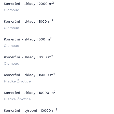
2
Komerční - sklady | 2000 m
Olomouc
2
Komerční - sklady | 1000 m
Olomouc
2
Komerční - sklady | 500 m
Olomouc
2
Komerční - sklady | 8100 m
Olomouc
2
Komerční - sklady | 15000 m
Hladké Životice
2
Komerční - sklady | 10000 m
Hladké Životice
2
Komerční - výrobní | 10000 m