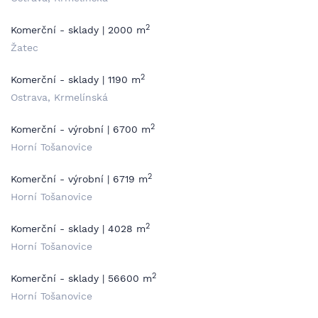
2
Komerční - sklady | 2000 m
Žatec
2
Komerční - sklady | 1190 m
Ostrava, Krmelínská
2
Komerční - výrobní | 6700 m
Horní Tošanovice
2
Komerční - výrobní | 6719 m
Horní Tošanovice
2
Komerční - sklady | 4028 m
Horní Tošanovice
2
Komerční - sklady | 56600 m
Horní Tošanovice