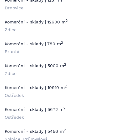
Komerční - sklady | 1237 m
Drnovice
2
Komerční - sklady | 12600 m
Zdice
2
Komerční - sklady | 780 m
Bruntál
2
Komerční - sklady | 5000 m
Zdice
2
Komerční - sklady | 19910 m
Ostředek
2
Komerční - sklady | 5672 m
Ostředek
2
Komerční - sklady | 5456 m
Solnice, Průmyslová