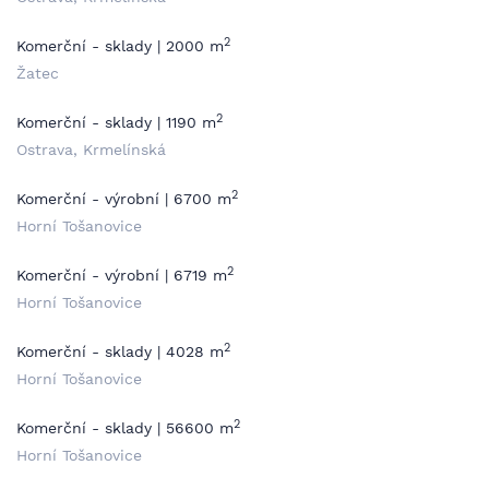
2
Komerční - sklady | 2000 m
Žatec
2
Komerční - sklady | 1190 m
Ostrava, Krmelínská
2
Komerční - výrobní | 6700 m
Horní Tošanovice
2
Komerční - výrobní | 6719 m
Horní Tošanovice
2
Komerční - sklady | 4028 m
Horní Tošanovice
2
Komerční - sklady | 56600 m
Horní Tošanovice