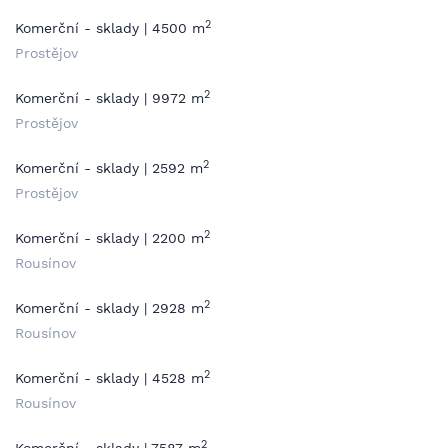
2
Komerční - sklady | 4500 m
Prostějov
2
Komerční - sklady | 9972 m
Prostějov
2
Komerční - sklady | 2592 m
Prostějov
2
Komerční - sklady | 2200 m
Rousínov
2
Komerční - sklady | 2928 m
Rousínov
2
Komerční - sklady | 4528 m
Rousínov
2