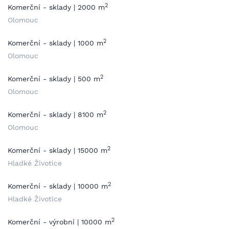
2
Komerční - sklady | 2000 m
Olomouc
2
Komerční - sklady | 1000 m
Olomouc
2
Komerční - sklady | 500 m
Olomouc
2
Komerční - sklady | 8100 m
Olomouc
2
Komerční - sklady | 15000 m
Hladké Životice
2
Komerční - sklady | 10000 m
Hladké Životice
2
Komerční - výrobní | 10000 m