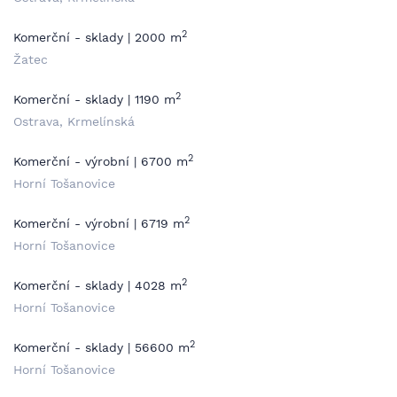
2
Komerční - sklady | 2000 m
Žatec
2
Komerční - sklady | 1190 m
Ostrava, Krmelínská
2
Komerční - výrobní | 6700 m
Horní Tošanovice
2
Komerční - výrobní | 6719 m
Horní Tošanovice
2
Komerční - sklady | 4028 m
Horní Tošanovice
2
Komerční - sklady | 56600 m
Horní Tošanovice