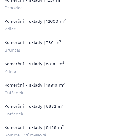
Komerční - sklady | 1237 m
Drnovice
2
Komerční - sklady | 12600 m
Zdice
2
Komerční - sklady | 780 m
Bruntál
2
Komerční - sklady | 5000 m
Zdice
2
Komerční - sklady | 19910 m
Ostředek
2
Komerční - sklady | 5672 m
Ostředek
2
Komerční - sklady | 5456 m
Solnice, Průmyslová