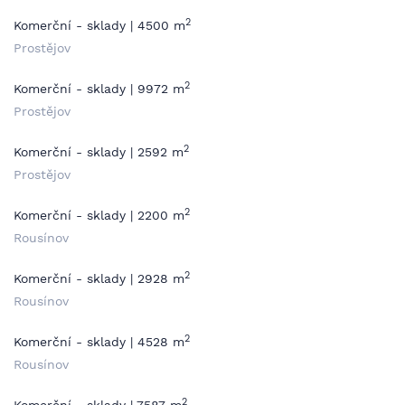
2
Komerční - sklady | 4500 m
Prostějov
2
Komerční - sklady | 9972 m
Prostějov
2
Komerční - sklady | 2592 m
Prostějov
2
Komerční - sklady | 2200 m
Rousínov
2
Komerční - sklady | 2928 m
Rousínov
2
Komerční - sklady | 4528 m
Rousínov
2