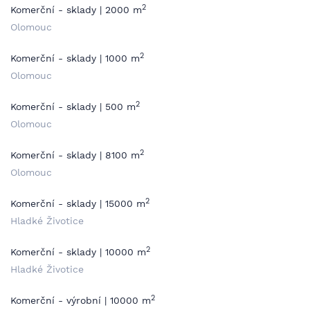
2
Komerční - sklady | 2000 m
Olomouc
2
Komerční - sklady | 1000 m
Olomouc
2
Komerční - sklady | 500 m
Olomouc
2
Komerční - sklady | 8100 m
Olomouc
2
Komerční - sklady | 15000 m
Hladké Životice
2
Komerční - sklady | 10000 m
Hladké Životice
2
Komerční - výrobní | 10000 m