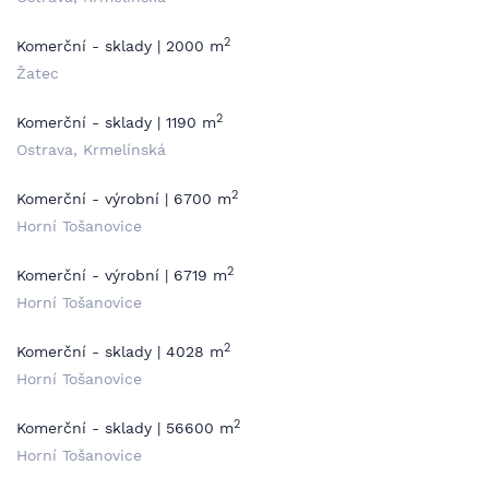
2
Komerční - sklady | 2000 m
Žatec
2
Komerční - sklady | 1190 m
Ostrava, Krmelínská
2
Komerční - výrobní | 6700 m
Horní Tošanovice
2
Komerční - výrobní | 6719 m
Horní Tošanovice
2
Komerční - sklady | 4028 m
Horní Tošanovice
2
Komerční - sklady | 56600 m
Horní Tošanovice