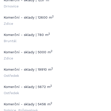
Komerční - sklady | 1237 m
Drnovice
2
Komerční - sklady | 12600 m
Zdice
2
Komerční - sklady | 780 m
Bruntál
2
Komerční - sklady | 5000 m
Zdice
2
Komerční - sklady | 19910 m
Ostředek
2
Komerční - sklady | 5672 m
Ostředek
2
Komerční - sklady | 5456 m
Solnice, Průmyslová