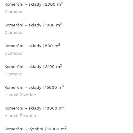
2
Komerční - sklady | 2000 m
Olomouc
2
Komerční - sklady | 1000 m
Olomouc
2
Komerční - sklady | 500 m
Olomouc
2
Komerční - sklady | 8100 m
Olomouc
2
Komerční - sklady | 15000 m
Hladké Životice
2
Komerční - sklady | 10000 m
Hladké Životice
2
Komerční - výrobní | 10000 m