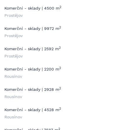
2
Komerční - sklady | 4500 m
Prostějov
2
Komerční - sklady | 9972 m
Prostějov
2
Komerční - sklady | 2592 m
Prostějov
2
Komerční - sklady | 2200 m
Rousínov
2
Komerční - sklady | 2928 m
Rousínov
2
Komerční - sklady | 4528 m
Rousínov
2