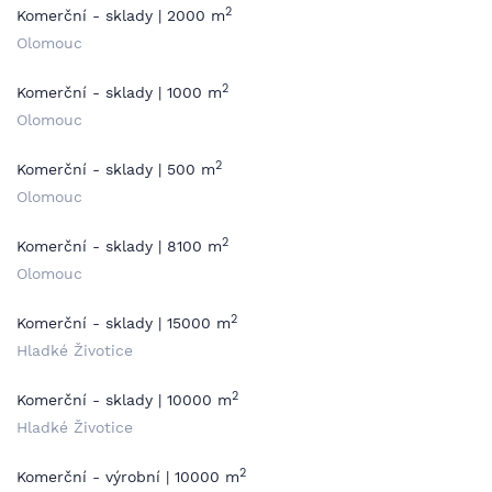
2
Komerční - sklady | 2000 m
Olomouc
2
Komerční - sklady | 1000 m
Olomouc
2
Komerční - sklady | 500 m
Olomouc
2
Komerční - sklady | 8100 m
Olomouc
2
Komerční - sklady | 15000 m
Hladké Životice
2
Komerční - sklady | 10000 m
Hladké Životice
2
Komerční - výrobní | 10000 m