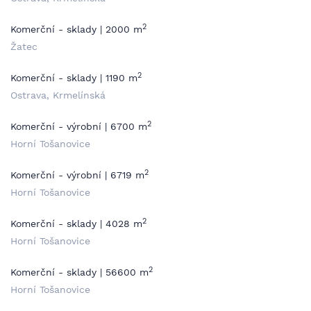
2
Komerční - sklady | 2000 m
Žatec
2
Komerční - sklady | 1190 m
Ostrava, Krmelínská
2
Komerční - výrobní | 6700 m
Horní Tošanovice
2
Komerční - výrobní | 6719 m
Horní Tošanovice
2
Komerční - sklady | 4028 m
Horní Tošanovice
2
Komerční - sklady | 56600 m
Horní Tošanovice