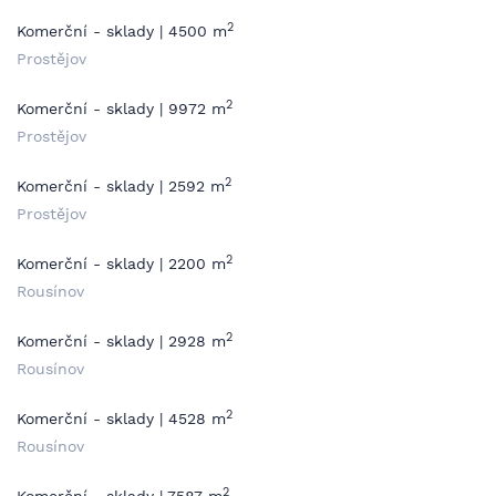
2
Komerční - sklady | 4500 m
Prostějov
2
Komerční - sklady | 9972 m
Prostějov
2
Komerční - sklady | 2592 m
Prostějov
2
Komerční - sklady | 2200 m
Rousínov
2
Komerční - sklady | 2928 m
Rousínov
2
Komerční - sklady | 4528 m
Rousínov
2