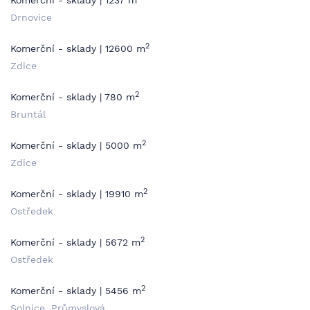
Komerční - sklady | 1237 m
Drnovice
2
Komerční - sklady | 12600 m
Zdice
2
Komerční - sklady | 780 m
Bruntál
2
Komerční - sklady | 5000 m
Zdice
2
Komerční - sklady | 19910 m
Ostředek
2
Komerční - sklady | 5672 m
Ostředek
2
Komerční - sklady | 5456 m
Solnice, Průmyslová