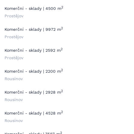
2
Komerční - sklady | 4500 m
Prostějov
2
Komerční - sklady | 9972 m
Prostějov
2
Komerční - sklady | 2592 m
Prostějov
2
Komerční - sklady | 2200 m
Rousínov
2
Komerční - sklady | 2928 m
Rousínov
2
Komerční - sklady | 4528 m
Rousínov
2