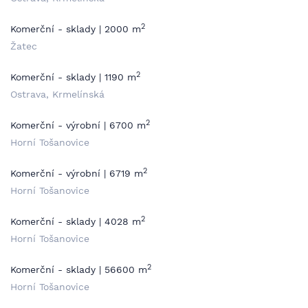
2
Komerční - sklady | 2000 m
Žatec
2
Komerční - sklady | 1190 m
Ostrava, Krmelínská
2
Komerční - výrobní | 6700 m
Horní Tošanovice
2
Komerční - výrobní | 6719 m
Horní Tošanovice
2
Komerční - sklady | 4028 m
Horní Tošanovice
2
Komerční - sklady | 56600 m
Horní Tošanovice