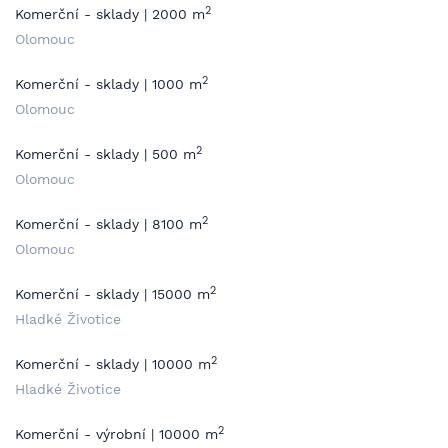
2
Komerční - sklady | 2000 m
Olomouc
2
Komerční - sklady | 1000 m
Olomouc
2
Komerční - sklady | 500 m
Olomouc
2
Komerční - sklady | 8100 m
Olomouc
2
Komerční - sklady | 15000 m
Hladké Životice
2
Komerční - sklady | 10000 m
Hladké Životice
2
Komerční - výrobní | 10000 m