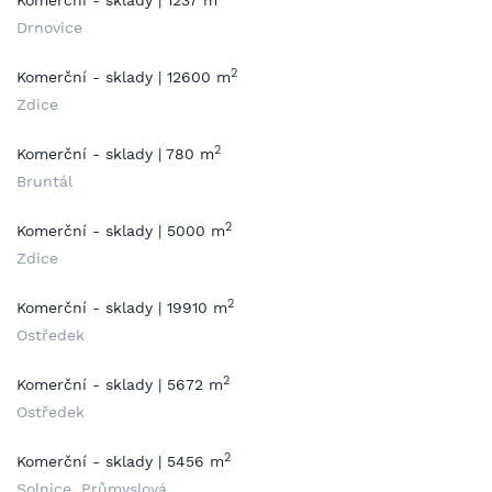
Komerční - sklady | 1237 m
Drnovice
2
Komerční - sklady | 12600 m
Zdice
2
Komerční - sklady | 780 m
Bruntál
2
Komerční - sklady | 5000 m
Zdice
2
Komerční - sklady | 19910 m
Ostředek
2
Komerční - sklady | 5672 m
Ostředek
2
Komerční - sklady | 5456 m
Solnice, Průmyslová