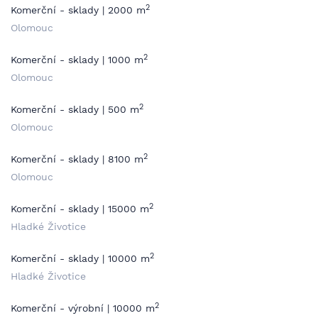
2
Komerční - sklady | 2000 m
Olomouc
2
Komerční - sklady | 1000 m
Olomouc
2
Komerční - sklady | 500 m
Olomouc
2
Komerční - sklady | 8100 m
Olomouc
2
Komerční - sklady | 15000 m
Hladké Životice
2
Komerční - sklady | 10000 m
Hladké Životice
2
Komerční - výrobní | 10000 m