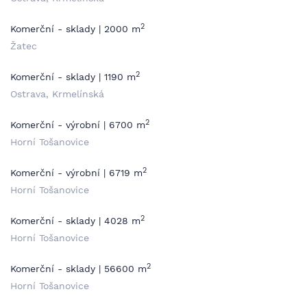
2
Komerční - sklady | 2000 m
Žatec
2
Komerční - sklady | 1190 m
Ostrava, Krmelínská
2
Komerční - výrobní | 6700 m
Horní Tošanovice
2
Komerční - výrobní | 6719 m
Horní Tošanovice
2
Komerční - sklady | 4028 m
Horní Tošanovice
2
Komerční - sklady | 56600 m
Horní Tošanovice