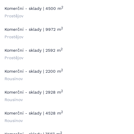
2
Komerční - sklady | 4500 m
Prostějov
2
Komerční - sklady | 9972 m
Prostějov
2
Komerční - sklady | 2592 m
Prostějov
2
Komerční - sklady | 2200 m
Rousínov
2
Komerční - sklady | 2928 m
Rousínov
2
Komerční - sklady | 4528 m
Rousínov
2