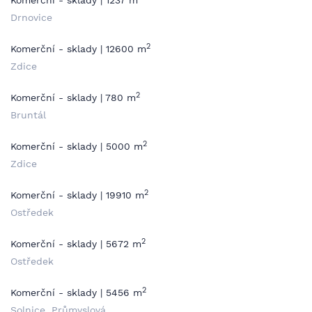
Komerční - sklady | 1237 m
Drnovice
2
Komerční - sklady | 12600 m
Zdice
2
Komerční - sklady | 780 m
Bruntál
2
Komerční - sklady | 5000 m
Zdice
2
Komerční - sklady | 19910 m
Ostředek
2
Komerční - sklady | 5672 m
Ostředek
2
Komerční - sklady | 5456 m
Solnice, Průmyslová