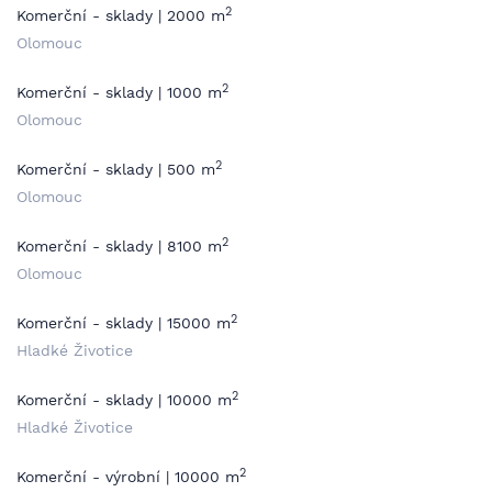
2
Komerční - sklady | 2000 m
Olomouc
2
Komerční - sklady | 1000 m
Olomouc
2
Komerční - sklady | 500 m
Olomouc
2
Komerční - sklady | 8100 m
Olomouc
2
Komerční - sklady | 15000 m
Hladké Životice
2
Komerční - sklady | 10000 m
Hladké Životice
2
Komerční - výrobní | 10000 m