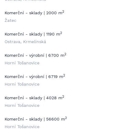
2
Komerční - sklady | 2000 m
Žatec
2
Komerční - sklady | 1190 m
Ostrava, Krmelínská
2
Komerční - výrobní | 6700 m
Horní Tošanovice
2
Komerční - výrobní | 6719 m
Horní Tošanovice
2
Komerční - sklady | 4028 m
Horní Tošanovice
2
Komerční - sklady | 56600 m
Horní Tošanovice