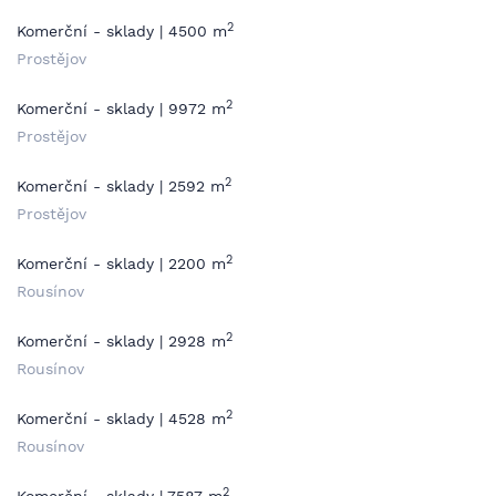
2
Komerční - sklady | 4500 m
Prostějov
2
Komerční - sklady | 9972 m
Prostějov
2
Komerční - sklady | 2592 m
Prostějov
2
Komerční - sklady | 2200 m
Rousínov
2
Komerční - sklady | 2928 m
Rousínov
2
Komerční - sklady | 4528 m
Rousínov
2