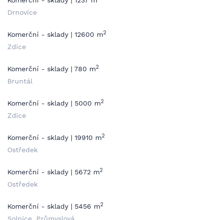
Komerční - sklady | 1237 m
Drnovice
2
Komerční - sklady | 12600 m
Zdice
2
Komerční - sklady | 780 m
Bruntál
2
Komerční - sklady | 5000 m
Zdice
2
Komerční - sklady | 19910 m
Ostředek
2
Komerční - sklady | 5672 m
Ostředek
2
Komerční - sklady | 5456 m
Solnice, Průmyslová