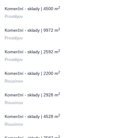
2
Komerční - sklady | 4500 m
Prostějov
2
Komerční - sklady | 9972 m
Prostějov
2
Komerční - sklady | 2592 m
Prostějov
2
Komerční - sklady | 2200 m
Rousínov
2
Komerční - sklady | 2928 m
Rousínov
2
Komerční - sklady | 4528 m
Rousínov
2