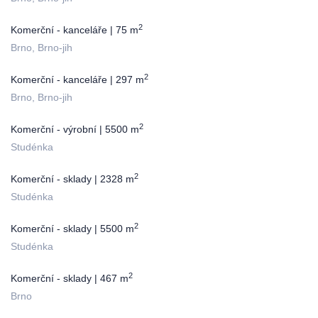
2
Komerční - kanceláře | 75 m
Brno, Brno-jih
2
Komerční - kanceláře | 297 m
Brno, Brno-jih
2
Komerční - výrobní | 5500 m
Studénka
2
Komerční - sklady | 2328 m
Studénka
2
Komerční - sklady | 5500 m
Studénka
2
Komerční - sklady | 467 m
Brno