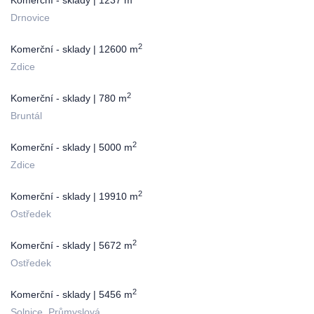
Komerční - sklady | 1237 m
Drnovice
2
Komerční - sklady | 12600 m
Zdice
2
Komerční - sklady | 780 m
Bruntál
2
Komerční - sklady | 5000 m
Zdice
2
Komerční - sklady | 19910 m
Ostředek
2
Komerční - sklady | 5672 m
Ostředek
2
Komerční - sklady | 5456 m
Solnice, Průmyslová