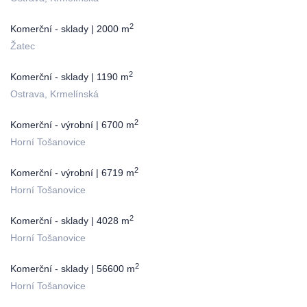
2
Komerční - sklady | 2000 m
Žatec
2
Komerční - sklady | 1190 m
Ostrava, Krmelínská
2
Komerční - výrobní | 6700 m
Horní Tošanovice
2
Komerční - výrobní | 6719 m
Horní Tošanovice
2
Komerční - sklady | 4028 m
Horní Tošanovice
2
Komerční - sklady | 56600 m
Horní Tošanovice