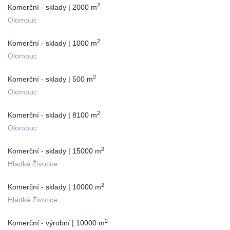
2
Komerční - sklady | 2000 m
Olomouc
2
Komerční - sklady | 1000 m
Olomouc
2
Komerční - sklady | 500 m
Olomouc
2
Komerční - sklady | 8100 m
Olomouc
2
Komerční - sklady | 15000 m
Hladké Životice
2
Komerční - sklady | 10000 m
Hladké Životice
2
Komerční - výrobní | 10000 m