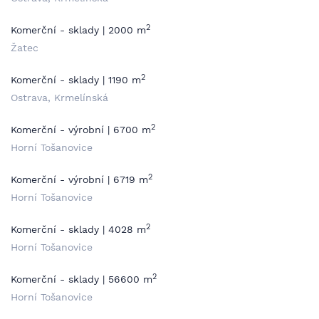
2
Komerční - sklady | 2000 m
Žatec
2
Komerční - sklady | 1190 m
Ostrava, Krmelínská
2
Komerční - výrobní | 6700 m
Horní Tošanovice
2
Komerční - výrobní | 6719 m
Horní Tošanovice
2
Komerční - sklady | 4028 m
Horní Tošanovice
2
Komerční - sklady | 56600 m
Horní Tošanovice