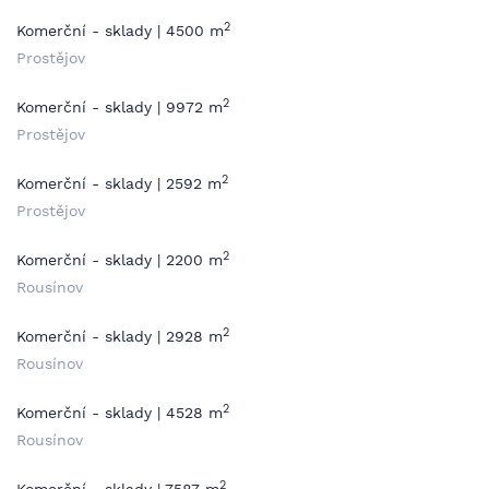
2
Komerční - sklady | 4500 m
Prostějov
2
Komerční - sklady | 9972 m
Prostějov
2
Komerční - sklady | 2592 m
Prostějov
2
Komerční - sklady | 2200 m
Rousínov
2
Komerční - sklady | 2928 m
Rousínov
2
Komerční - sklady | 4528 m
Rousínov
2