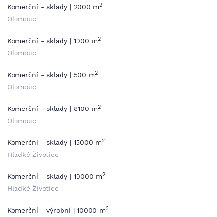
2
Komerční - sklady | 2000 m
Olomouc
2
Komerční - sklady | 1000 m
Olomouc
2
Komerční - sklady | 500 m
Olomouc
2
Komerční - sklady | 8100 m
Olomouc
2
Komerční - sklady | 15000 m
Hladké Životice
2
Komerční - sklady | 10000 m
Hladké Životice
2
Komerční - výrobní | 10000 m