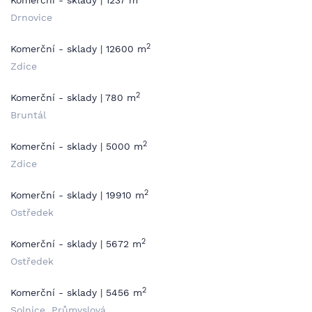
Komerční - sklady | 1237 m
Drnovice
2
Komerční - sklady | 12600 m
Zdice
2
Komerční - sklady | 780 m
Bruntál
2
Komerční - sklady | 5000 m
Zdice
2
Komerční - sklady | 19910 m
Ostředek
2
Komerční - sklady | 5672 m
Ostředek
2
Komerční - sklady | 5456 m
Solnice, Průmyslová