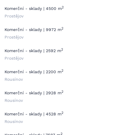
2
Komerční - sklady | 4500 m
Prostějov
2
Komerční - sklady | 9972 m
Prostějov
2
Komerční - sklady | 2592 m
Prostějov
2
Komerční - sklady | 2200 m
Rousínov
2
Komerční - sklady | 2928 m
Rousínov
2
Komerční - sklady | 4528 m
Rousínov
2