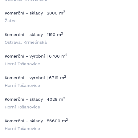
2
Komerční - sklady | 2000 m
Žatec
2
Komerční - sklady | 1190 m
Ostrava, Krmelínská
2
Komerční - výrobní | 6700 m
Horní Tošanovice
2
Komerční - výrobní | 6719 m
Horní Tošanovice
2
Komerční - sklady | 4028 m
Horní Tošanovice
2
Komerční - sklady | 56600 m
Horní Tošanovice