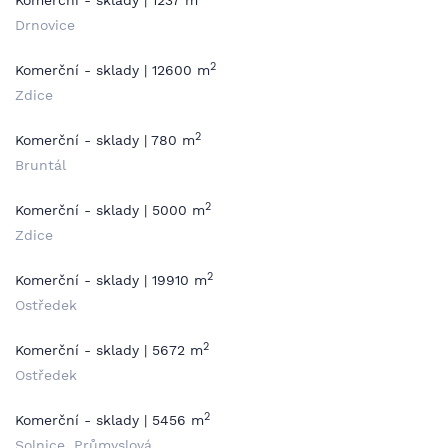
Komerční - sklady | 1237 m
Drnovice
2
Komerční - sklady | 12600 m
Zdice
2
Komerční - sklady | 780 m
Bruntál
2
Komerční - sklady | 5000 m
Zdice
2
Komerční - sklady | 19910 m
Ostředek
2
Komerční - sklady | 5672 m
Ostředek
2
Komerční - sklady | 5456 m
Solnice, Průmyslová