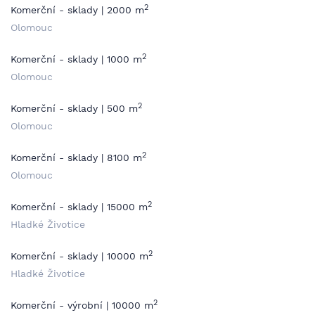
2
Komerční - sklady | 2000 m
Olomouc
2
Komerční - sklady | 1000 m
Olomouc
2
Komerční - sklady | 500 m
Olomouc
2
Komerční - sklady | 8100 m
Olomouc
2
Komerční - sklady | 15000 m
Hladké Životice
2
Komerční - sklady | 10000 m
Hladké Životice
2
Komerční - výrobní | 10000 m