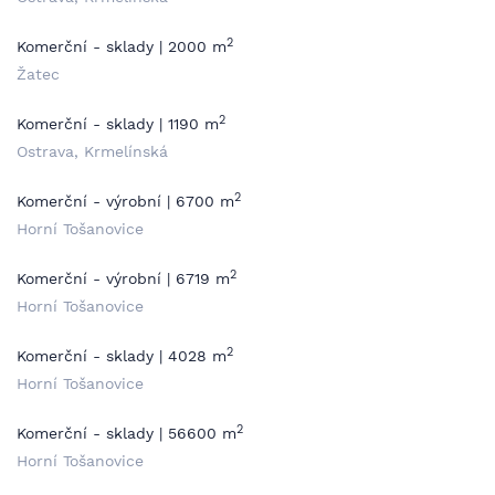
2
Komerční - sklady | 2000 m
Žatec
2
Komerční - sklady | 1190 m
Ostrava, Krmelínská
2
Komerční - výrobní | 6700 m
Horní Tošanovice
2
Komerční - výrobní | 6719 m
Horní Tošanovice
2
Komerční - sklady | 4028 m
Horní Tošanovice
2
Komerční - sklady | 56600 m
Horní Tošanovice