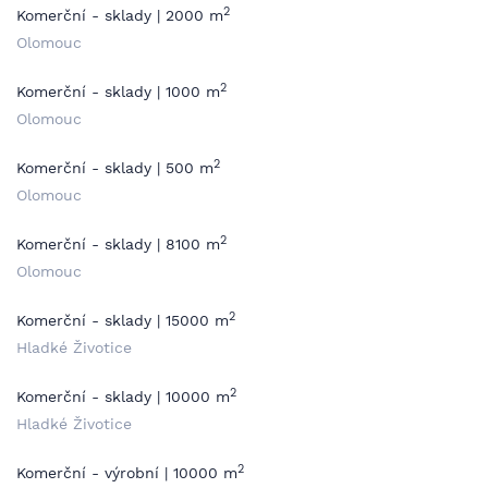
2
Komerční - sklady | 2000 m
Olomouc
2
Komerční - sklady | 1000 m
Olomouc
2
Komerční - sklady | 500 m
Olomouc
2
Komerční - sklady | 8100 m
Olomouc
2
Komerční - sklady | 15000 m
Hladké Životice
2
Komerční - sklady | 10000 m
Hladké Životice
2
Komerční - výrobní | 10000 m