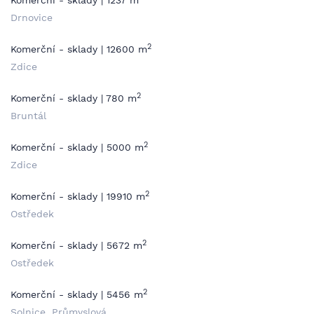
Komerční - sklady | 1237 m
Drnovice
2
Komerční - sklady | 12600 m
Zdice
2
Komerční - sklady | 780 m
Bruntál
2
Komerční - sklady | 5000 m
Zdice
2
Komerční - sklady | 19910 m
Ostředek
2
Komerční - sklady | 5672 m
Ostředek
2
Komerční - sklady | 5456 m
Solnice, Průmyslová