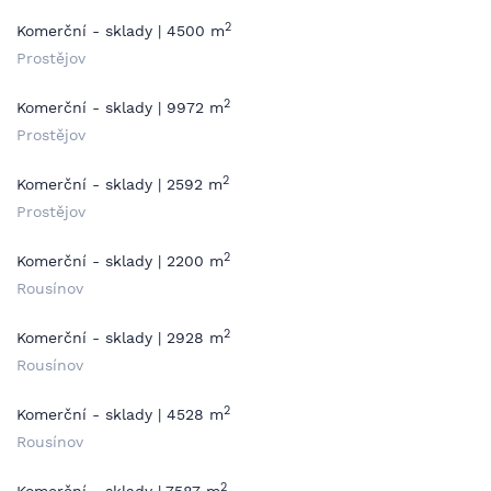
2
Komerční - sklady | 4500 m
Prostějov
2
Komerční - sklady | 9972 m
Prostějov
2
Komerční - sklady | 2592 m
Prostějov
2
Komerční - sklady | 2200 m
Rousínov
2
Komerční - sklady | 2928 m
Rousínov
2
Komerční - sklady | 4528 m
Rousínov
2