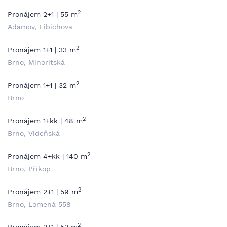
2
Pronájem 2+1 | 55 m
Adamov, Fibichova
2
Pronájem 1+1 | 33 m
Brno, Minoritská
2
Pronájem 1+1 | 32 m
Brno
2
Pronájem 1+kk | 48 m
Brno, Vídeňská
2
Pronájem 4+kk | 140 m
Brno, Příkop
2
Pronájem 2+1 | 59 m
Brno, Lomená 558
2