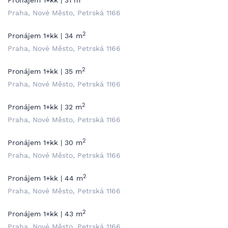
Pronájem 1+kk | 31 m
Praha, Nové Město, Petrská 1166
2
Pronájem 1+kk | 34 m
Praha, Nové Město, Petrská 1166
2
Pronájem 1+kk | 35 m
Praha, Nové Město, Petrská 1166
2
Pronájem 1+kk | 32 m
Praha, Nové Město, Petrská 1166
2
Pronájem 1+kk | 30 m
Praha, Nové Město, Petrská 1166
2
Pronájem 1+kk | 44 m
Praha, Nové Město, Petrská 1166
2
Pronájem 1+kk | 43 m
Praha, Nové Město, Petrská 1166