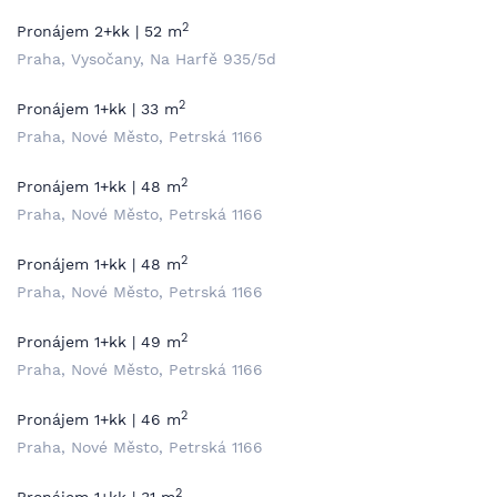
2
Pronájem 2+kk | 52 m
Praha, Vysočany, Na Harfě 935/5d
2
Pronájem 1+kk | 33 m
Praha, Nové Město, Petrská 1166
2
Pronájem 1+kk | 48 m
Praha, Nové Město, Petrská 1166
2
Pronájem 1+kk | 48 m
Praha, Nové Město, Petrská 1166
2
Pronájem 1+kk | 49 m
Praha, Nové Město, Petrská 1166
2
Pronájem 1+kk | 46 m
Praha, Nové Město, Petrská 1166
2