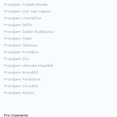
Pronájem Frýdek-Místek
Pronájem Ústí nad Labem
Pronájem Litoměřice
Pronájem Děčín
Pronájem České Budějovice
Pronájem Plzeň
Pronájem Olomouc
Pronájem Prostějov
Pronájem Zlín
Pronájem Uherské Hradiště
Pronájem Kroměříž
Pronájem Pardubice
Pronájem Chrudim
Pronájem Kladno
Pro inzerenty