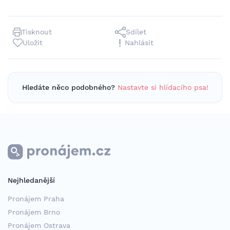
Tisknout
Sdílet
Uložit
Nahlásit
Hledáte něco podobného?
Nastavte si hlídacího psa!
Nejhledanější
Pronájem Praha
Pronájem Brno
Pronájem Ostrava