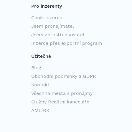
Pro inzerenty
Ceník inzerce
Jsem pronajímatel
Jsem zprostředkovatel
Inzerce přes exportní program
Užitečné
Blog
Obchodní podmínky a GDPR
Kontakt
Všechna města s pronájmy
Služby Realitní kanceláře
AML RK