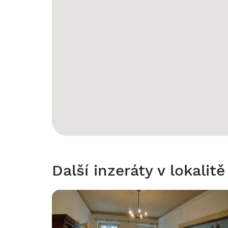
Další inzeráty v lokalitě