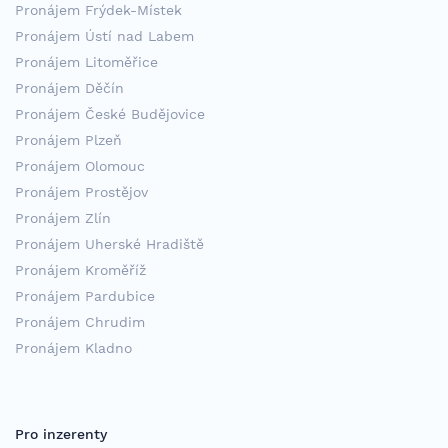
Pronájem Frýdek-Místek
Pronájem Ústí nad Labem
Pronájem Litoměřice
Pronájem Děčín
Pronájem České Budějovice
Pronájem Plzeň
Pronájem Olomouc
Pronájem Prostějov
Pronájem Zlín
Pronájem Uherské Hradiště
Pronájem Kroměříž
Pronájem Pardubice
Pronájem Chrudim
Pronájem Kladno
Pro inzerenty