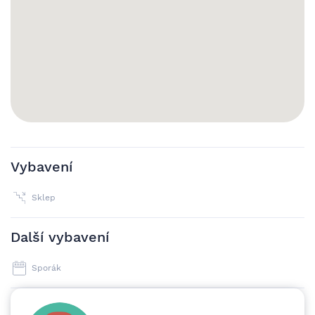
Vybavení
Sklep
Další vybavení
Sporák