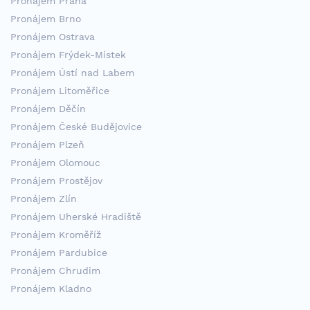
Pronájem Praha
Pronájem Brno
Pronájem Ostrava
Pronájem Frýdek-Místek
Pronájem Ústí nad Labem
Pronájem Litoměřice
Pronájem Děčín
Pronájem České Budějovice
Pronájem Plzeň
Pronájem Olomouc
Pronájem Prostějov
Pronájem Zlín
Pronájem Uherské Hradiště
Pronájem Kroměříž
Pronájem Pardubice
Pronájem Chrudim
Pronájem Kladno