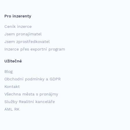
Pro inzerenty
Ceník inzerce
Jsem pronajímatel
Jsem zprostředkovatel
Inzerce přes exportní program
Užitečné
Blog
Obchodní podmínky a GDPR
Kontakt
Všechna města s pronájmy
Služby Realitní kanceláře
AML RK