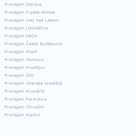
Pronájem Ostrava
Pronájem Frýdek-Místek
Pronájem Ústí nad Labem
Pronájem Litoměřice
Pronájem Děčín
Pronájem České Budějovice
Pronájem Plzeň
Pronájem Olomouc
Pronájem Prostějov
Pronájem Zlín
Pronájem Uherské Hradiště
Pronájem Kroměříž
Pronájem Pardubice
Pronájem Chrudim
Pronájem Kladno