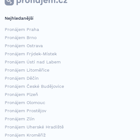
Nejhledanější
Pronájem Praha
Pronájem Brno
Pronájem Ostrava
Pronájem Frýdek-Místek
Pronájem Ústí nad Labem
Pronájem Litoměřice
Pronájem Děčín
Pronájem České Budějovice
Pronájem Plzeň
Pronájem Olomouc
Pronájem Prostějov
Pronájem Zlín
Pronájem Uherské Hradiště
Pronájem Kroměříž