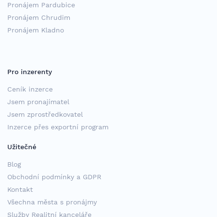
Pronájem Pardubice
Pronájem Chrudim
Pronájem Kladno
Pro inzerenty
Ceník inzerce
Jsem pronajímatel
Jsem zprostředkovatel
Inzerce přes exportní program
Užitečné
Blog
Obchodní podmínky a GDPR
Kontakt
Všechna města s pronájmy
Služby Realitní kanceláře