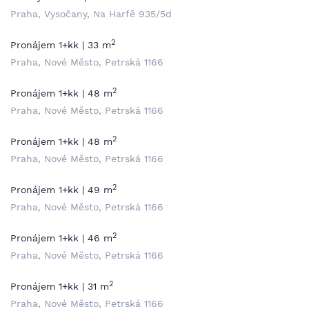
Praha, Vysočany, Na Harfě 935/5d
2
Pronájem 1+kk | 33 m
Praha, Nové Město, Petrská 1166
2
Pronájem 1+kk | 48 m
Praha, Nové Město, Petrská 1166
2
Pronájem 1+kk | 48 m
Praha, Nové Město, Petrská 1166
2
Pronájem 1+kk | 49 m
Praha, Nové Město, Petrská 1166
2
Pronájem 1+kk | 46 m
Praha, Nové Město, Petrská 1166
2
Pronájem 1+kk | 31 m
Praha, Nové Město, Petrská 1166