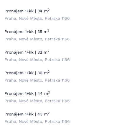
2
Pronájem 1+kk | 34 m
Praha, Nové Město, Petrská 1166
2
Pronájem 1+kk | 35 m
Praha, Nové Město, Petrská 1166
2
Pronájem 1+kk | 32 m
Praha, Nové Město, Petrská 1166
2
Pronájem 1+kk | 30 m
Praha, Nové Město, Petrská 1166
2
Pronájem 1+kk | 44 m
Praha, Nové Město, Petrská 1166
2
Pronájem 1+kk | 43 m
Praha, Nové Město, Petrská 1166