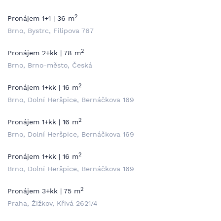
2
Pronájem 1+1 | 36 m
Brno, Bystrc, Filipova 767
2
Pronájem 2+kk | 78 m
Brno, Brno-město, Česká
2
Pronájem 1+kk | 16 m
Brno, Dolní Heršpice, Bernáčkova 169
2
Pronájem 1+kk | 16 m
Brno, Dolní Heršpice, Bernáčkova 169
2
Pronájem 1+kk | 16 m
Brno, Dolní Heršpice, Bernáčkova 169
2
Pronájem 3+kk | 75 m
Praha, Žižkov, Křivá 2621/4