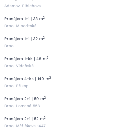
Adamov, Fibichova
2
Pronájem 1+1 | 33 m
Brno, Minoritská
2
Pronájem 1+1 | 32 m
Brno
2
Pronájem 1+kk | 48 m
Brno, Vídeňská
2
Pronájem 4+kk | 140 m
Brno, Příkop
2
Pronájem 2+1 | 59 m
Brno, Lomená 558
2
Pronájem 2+1 | 52 m
Brno, Měřičkova 1447