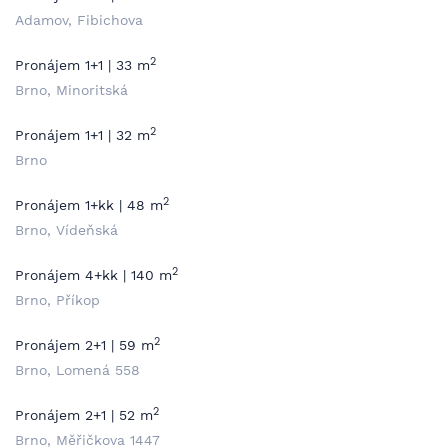
Adamov, Fibichova
2
Pronájem 1+1 | 33 m
Brno, Minoritská
2
Pronájem 1+1 | 32 m
Brno
2
Pronájem 1+kk | 48 m
Brno, Vídeňská
2
Pronájem 4+kk | 140 m
Brno, Příkop
2
Pronájem 2+1 | 59 m
Brno, Lomená 558
2
Pronájem 2+1 | 52 m
Brno, Měřičkova 1447