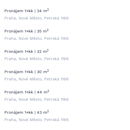
2
Pronájem 1+kk | 34 m
Praha, Nové Město, Petrská 1166
2
Pronájem 1+kk | 35 m
Praha, Nové Město, Petrská 1166
2
Pronájem 1+kk | 32 m
Praha, Nové Město, Petrská 1166
2
Pronájem 1+kk | 30 m
Praha, Nové Město, Petrská 1166
2
Pronájem 1+kk | 44 m
Praha, Nové Město, Petrská 1166
2
Pronájem 1+kk | 43 m
Praha, Nové Město, Petrská 1166