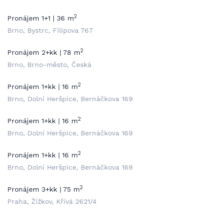
2
Pronájem 1+1 | 36 m
Brno, Bystrc, Filipova 767
2
Pronájem 2+kk | 78 m
Brno, Brno-město, Česká
2
Pronájem 1+kk | 16 m
Brno, Dolní Heršpice, Bernáčkova 169
2
Pronájem 1+kk | 16 m
Brno, Dolní Heršpice, Bernáčkova 169
2
Pronájem 1+kk | 16 m
Brno, Dolní Heršpice, Bernáčkova 169
2
Pronájem 3+kk | 75 m
Praha, Žižkov, Křivá 2621/4