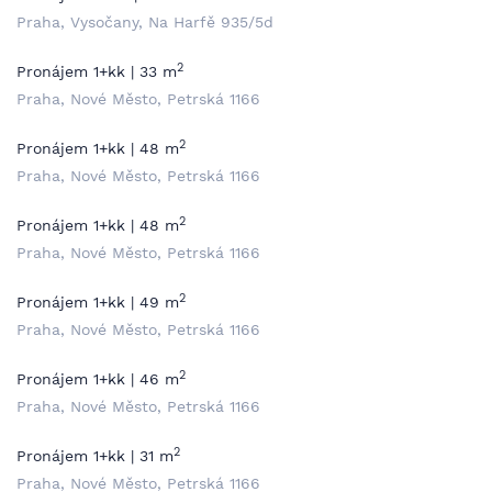
Praha, Vysočany, Na Harfě 935/5d
2
Pronájem 1+kk | 33 m
Praha, Nové Město, Petrská 1166
2
Pronájem 1+kk | 48 m
Praha, Nové Město, Petrská 1166
2
Pronájem 1+kk | 48 m
Praha, Nové Město, Petrská 1166
2
Pronájem 1+kk | 49 m
Praha, Nové Město, Petrská 1166
2
Pronájem 1+kk | 46 m
Praha, Nové Město, Petrská 1166
2
Pronájem 1+kk | 31 m
Praha, Nové Město, Petrská 1166