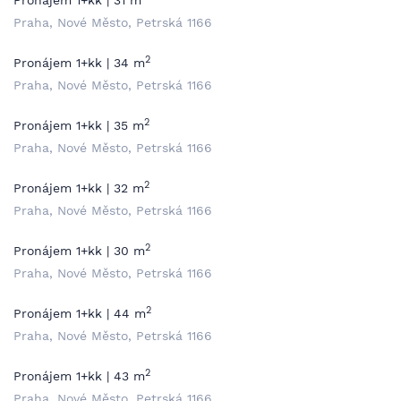
Pronájem 1+kk | 31 m
Praha, Nové Město, Petrská 1166
2
Pronájem 1+kk | 34 m
Praha, Nové Město, Petrská 1166
2
Pronájem 1+kk | 35 m
Praha, Nové Město, Petrská 1166
2
Pronájem 1+kk | 32 m
Praha, Nové Město, Petrská 1166
2
Pronájem 1+kk | 30 m
Praha, Nové Město, Petrská 1166
2
Pronájem 1+kk | 44 m
Praha, Nové Město, Petrská 1166
2
Pronájem 1+kk | 43 m
Praha, Nové Město, Petrská 1166