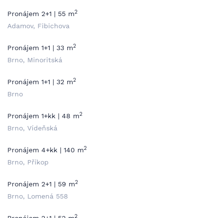
2
Pronájem 2+1 | 55 m
Adamov, Fibichova
2
Pronájem 1+1 | 33 m
Brno, Minoritská
2
Pronájem 1+1 | 32 m
Brno
2
Pronájem 1+kk | 48 m
Brno, Vídeňská
2
Pronájem 4+kk | 140 m
Brno, Příkop
2
Pronájem 2+1 | 59 m
Brno, Lomená 558
2