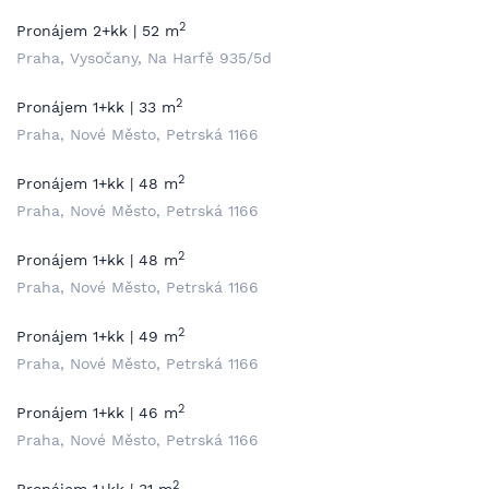
2
Pronájem 2+kk | 52 m
Praha, Vysočany, Na Harfě 935/5d
2
Pronájem 1+kk | 33 m
Praha, Nové Město, Petrská 1166
2
Pronájem 1+kk | 48 m
Praha, Nové Město, Petrská 1166
2
Pronájem 1+kk | 48 m
Praha, Nové Město, Petrská 1166
2
Pronájem 1+kk | 49 m
Praha, Nové Město, Petrská 1166
2
Pronájem 1+kk | 46 m
Praha, Nové Město, Petrská 1166
2