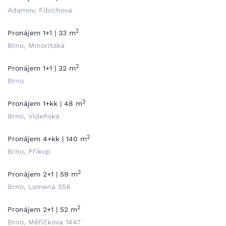
Adamov, Fibichova
2
Pronájem 1+1 | 33 m
Brno, Minoritská
2
Pronájem 1+1 | 32 m
Brno
2
Pronájem 1+kk | 48 m
Brno, Vídeňská
2
Pronájem 4+kk | 140 m
Brno, Příkop
2
Pronájem 2+1 | 59 m
Brno, Lomená 558
2
Pronájem 2+1 | 52 m
Brno, Měřičkova 1447