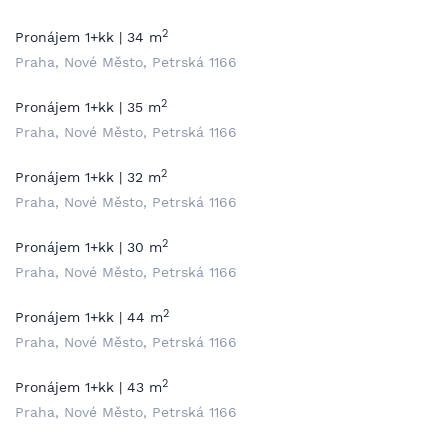
2
Pronájem 1+kk | 34 m
Praha, Nové Město, Petrská 1166
2
Pronájem 1+kk | 35 m
Praha, Nové Město, Petrská 1166
2
Pronájem 1+kk | 32 m
Praha, Nové Město, Petrská 1166
2
Pronájem 1+kk | 30 m
Praha, Nové Město, Petrská 1166
2
Pronájem 1+kk | 44 m
Praha, Nové Město, Petrská 1166
2
Pronájem 1+kk | 43 m
Praha, Nové Město, Petrská 1166