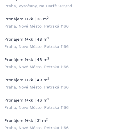
Praha, Vysočany, Na Harfě 935/5d
2
Pronájem 1+kk | 33 m
Praha, Nové Město, Petrská 1166
2
Pronájem 1+kk | 48 m
Praha, Nové Město, Petrská 1166
2
Pronájem 1+kk | 48 m
Praha, Nové Město, Petrská 1166
2
Pronájem 1+kk | 49 m
Praha, Nové Město, Petrská 1166
2
Pronájem 1+kk | 46 m
Praha, Nové Město, Petrská 1166
2
Pronájem 1+kk | 31 m
Praha, Nové Město, Petrská 1166