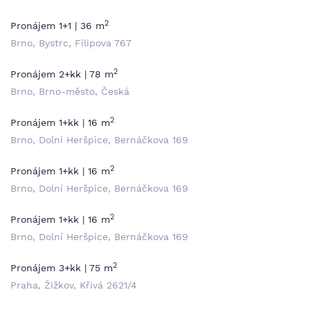
2
Pronájem 1+1 | 36 m
Brno, Bystrc, Filipova 767
2
Pronájem 2+kk | 78 m
Brno, Brno-město, Česká
2
Pronájem 1+kk | 16 m
Brno, Dolní Heršpice, Bernáčkova 169
2
Pronájem 1+kk | 16 m
Brno, Dolní Heršpice, Bernáčkova 169
2
Pronájem 1+kk | 16 m
Brno, Dolní Heršpice, Bernáčkova 169
2
Pronájem 3+kk | 75 m
Praha, Žižkov, Křivá 2621/4