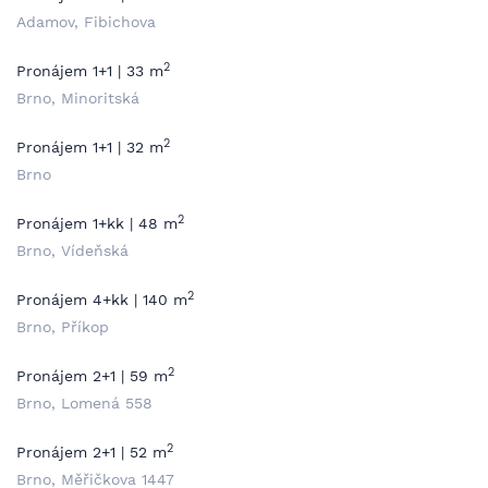
Adamov, Fibichova
2
Pronájem 1+1 | 33 m
Brno, Minoritská
2
Pronájem 1+1 | 32 m
Brno
2
Pronájem 1+kk | 48 m
Brno, Vídeňská
2
Pronájem 4+kk | 140 m
Brno, Příkop
2
Pronájem 2+1 | 59 m
Brno, Lomená 558
2
Pronájem 2+1 | 52 m
Brno, Měřičkova 1447