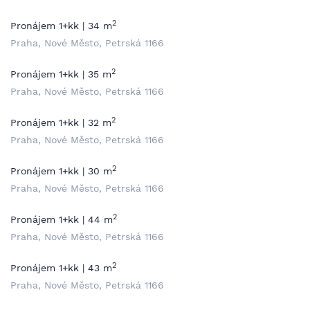
2
Pronájem 1+kk | 34 m
Praha, Nové Město, Petrská 1166
2
Pronájem 1+kk | 35 m
Praha, Nové Město, Petrská 1166
2
Pronájem 1+kk | 32 m
Praha, Nové Město, Petrská 1166
2
Pronájem 1+kk | 30 m
Praha, Nové Město, Petrská 1166
2
Pronájem 1+kk | 44 m
Praha, Nové Město, Petrská 1166
2
Pronájem 1+kk | 43 m
Praha, Nové Město, Petrská 1166