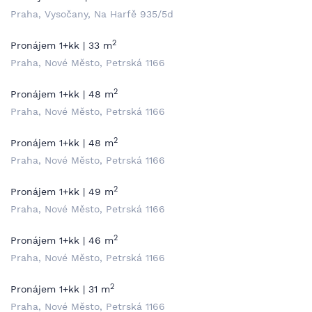
Praha, Vysočany, Na Harfě 935/5d
2
Pronájem 1+kk | 33 m
Praha, Nové Město, Petrská 1166
2
Pronájem 1+kk | 48 m
Praha, Nové Město, Petrská 1166
2
Pronájem 1+kk | 48 m
Praha, Nové Město, Petrská 1166
2
Pronájem 1+kk | 49 m
Praha, Nové Město, Petrská 1166
2
Pronájem 1+kk | 46 m
Praha, Nové Město, Petrská 1166
2
Pronájem 1+kk | 31 m
Praha, Nové Město, Petrská 1166