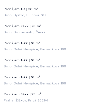
2
Pronájem 1+1 | 36 m
Brno, Bystrc, Filipova 767
2
Pronájem 2+kk | 78 m
Brno, Brno-město, Česká
2
Pronájem 1+kk | 16 m
Brno, Dolní Heršpice, Bernáčkova 169
2
Pronájem 1+kk | 16 m
Brno, Dolní Heršpice, Bernáčkova 169
2
Pronájem 1+kk | 16 m
Brno, Dolní Heršpice, Bernáčkova 169
2
Pronájem 3+kk | 75 m
Praha, Žižkov, Křivá 2621/4